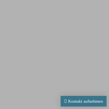
Kontakt aufnehmen