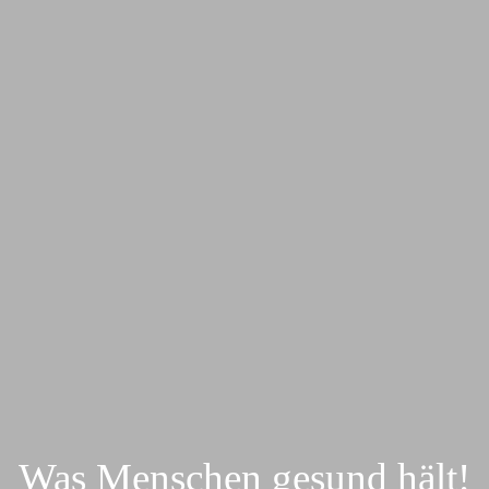
Was Menschen gesund hält!